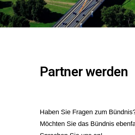
Partner werden
Haben Sie Fragen zum Bündnis
Möchten Sie das Bündnis ebenfal