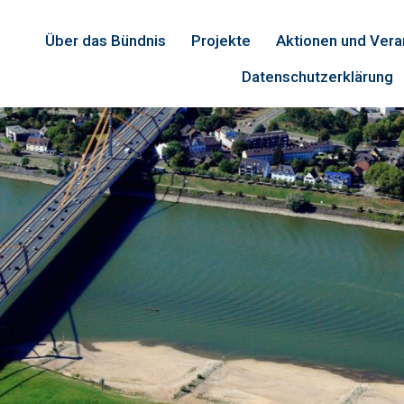
Über das Bündnis
Projekte
Aktionen und Vera
Datenschutzerklärung