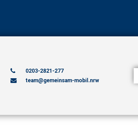
0203-2821-277
team@gemeinsam-mobil.nrw