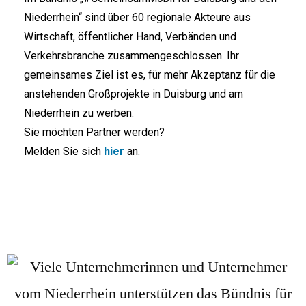
Niederrhein“ sind über 60 regionale Akteure aus
Wirtschaft, öffentlicher Hand, Verbänden und
Verkehrsbranche zusammengeschlossen. Ihr
gemeinsames Ziel ist es, für mehr Akzeptanz für die
anstehenden Großprojekte in Duisburg und am
Niederrhein zu werben.
Sie möchten Partner werden?
Melden Sie sich
hier
an.