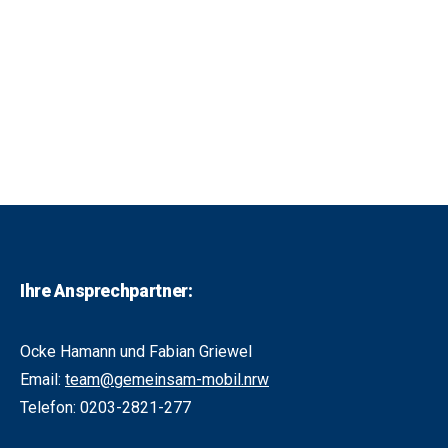
Ihre Ansprechpartner:
Ocke Hamann und Fabian Griewel
Email:
team@gemeinsam-mobil.nrw
Telefon: 0203-2821-277