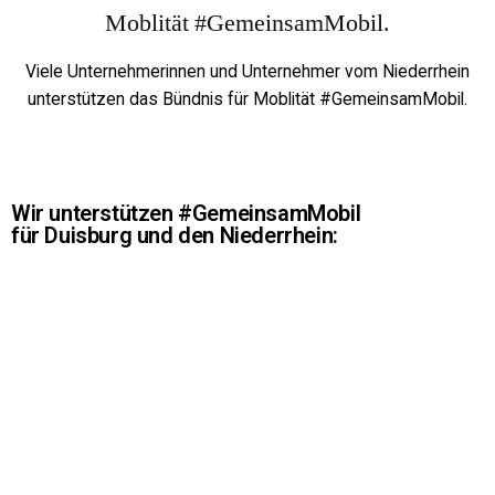
Viele Unternehmerinnen und Unternehmer vom Niederrhein
unterstützen das Bündnis für Moblität #GemeinsamMobil.
Wir unterstützen #GemeinsamMobil
für Duisburg und den Niederrhein: